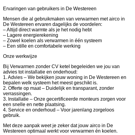
Ervaringen van gebruikers in De Westereen
Mensen die al gebruikmaken van verwarmen met airco in
De Westereen ervaren dagelijks de voordelen:
– Altijd direct warmte als je het nodig hebt
– Lagere energierekening
– Zowel koelen als verwarmen in één systeem
– Een stille en comfortabele werking
Onze werkwijze
Bij Verwarmen zonder CV ketel begeleiden we jou van
advies tot installatie en onderhoud:
1. Advies – We bekijken jouw woning in De Westereen en
bepalen welk systeem het meest geschikt is.
2. Offerte op maat – Duidelijk en transparant, zonder
verrassingen.
3. Installatie – Onze gecertificeerde monteurs zorgen voor
een snelle en nette plaatsing.
4. Service en onderhoud – Voor jarenlang zorgeloos
gebruik.
Met deze aanpak weet je zeker dat jouw airco in De
Westereen optimaal werkt voor verwarmen én koelen.