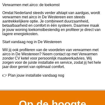
Verwarmen met airco: de toekomst
Omdat Nederland steeds verder afstapt van aardgas, wordt
verwarmen met airco in De Westereen een steeds
aantrekkelijkere optie. Je combineert duurzaamheid,
betaalbaarheid en comfort in één systeem. Daarmee maak
je jouw woning toekomstbestendig en profiteer je direct van
lagere energiekosten.
Start vandaag nog in De Westereen
Wil jij ook profiteren van de voordelen van verwarmen met
airco in De Westereen? Neem contact op met Verwarmen
zonder CV ketel voor persoonlijk maatwerkadvies. Wij
zorgen voor de juiste installatie en service, zodat jij het hele
jaar door geniet van optimaal comfort.
👉 Plan jouw installatie vandaag nog
Op de hoogte