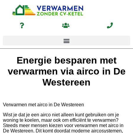
Energie besparen met
verwarmen via airco in De
Westereen
Verwarmen met airco in De Westereen
Wist je dat je een airco niet alleen kunt gebruiken om je
woning te koelen, maar ook om efficiënt te verwarmen?
Steeds meer mensen kiezen voor verwarmen met airco in
De Westereen. Dit komt doordat moderne aircosystemen,