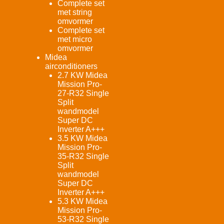
Complete set
met string
omvormer
Complete set
met micro
omvormer
Midea
airconditioners
2.7 KW Midea
Mission Pro-
27-R32 Single
Split
wandmodel
Super DC
Inverter A+++
3.5 KW Midea
Mission Pro-
35-R32 Single
Split
wandmodel
Super DC
Inverter A+++
5.3 KW Midea
Mission Pro-
53-R32 Single