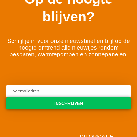
blijven?
Schrijf je in voor onze nieuwsbrief en blijf op de
hoogte omtrend alle nieuwtjes rondom
besparen, warmtepompen en zonnepanelen.
INSCHRIJVEN
INFORMATIE