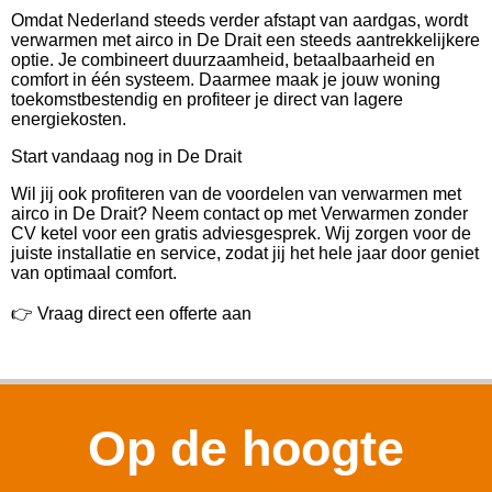
Omdat Nederland steeds verder afstapt van aardgas, wordt
verwarmen met airco in De Drait een steeds aantrekkelijkere
optie. Je combineert duurzaamheid, betaalbaarheid en
comfort in één systeem. Daarmee maak je jouw woning
toekomstbestendig en profiteer je direct van lagere
energiekosten.
Start vandaag nog in De Drait
Wil jij ook profiteren van de voordelen van verwarmen met
airco in De Drait? Neem contact op met Verwarmen zonder
CV ketel voor een gratis adviesgesprek. Wij zorgen voor de
juiste installatie en service, zodat jij het hele jaar door geniet
van optimaal comfort.
👉 Vraag direct een offerte aan
Op de hoogte