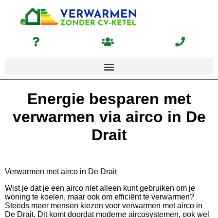
Energie besparen met
verwarmen via airco in De
Drait
Verwarmen met airco in De Drait
Wist je dat je een airco niet alleen kunt gebruiken om je
woning te koelen, maar ook om efficiënt te verwarmen?
Steeds meer mensen kiezen voor verwarmen met airco in
De Drait. Dit komt doordat moderne aircosystemen, ook wel