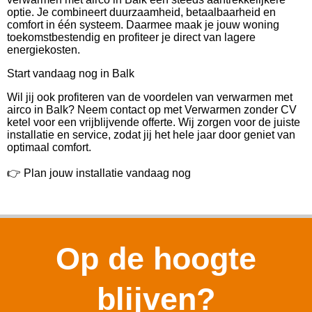
optie. Je combineert duurzaamheid, betaalbaarheid en
comfort in één systeem. Daarmee maak je jouw woning
toekomstbestendig en profiteer je direct van lagere
energiekosten.
Start vandaag nog in Balk
Wil jij ook profiteren van de voordelen van verwarmen met
airco in Balk? Neem contact op met Verwarmen zonder CV
ketel voor een vrijblijvende offerte. Wij zorgen voor de juiste
installatie en service, zodat jij het hele jaar door geniet van
optimaal comfort.
👉 Plan jouw installatie vandaag nog
Op de hoogte
blijven?