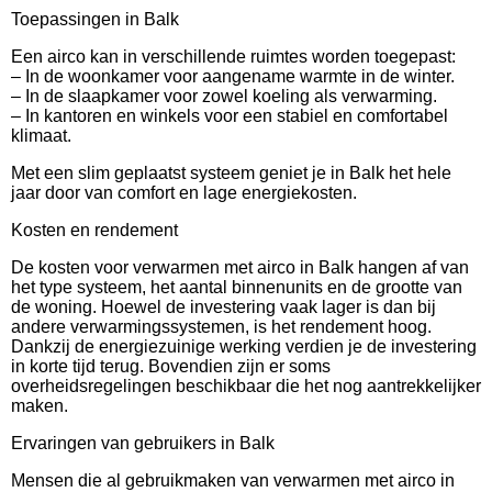
Toepassingen in Balk
Een airco kan in verschillende ruimtes worden toegepast:
– In de woonkamer voor aangename warmte in de winter.
– In de slaapkamer voor zowel koeling als verwarming.
– In kantoren en winkels voor een stabiel en comfortabel
klimaat.
Met een slim geplaatst systeem geniet je in Balk het hele
jaar door van comfort en lage energiekosten.
Kosten en rendement
De kosten voor verwarmen met airco in Balk hangen af van
het type systeem, het aantal binnenunits en de grootte van
de woning. Hoewel de investering vaak lager is dan bij
andere verwarmingssystemen, is het rendement hoog.
Dankzij de energiezuinige werking verdien je de investering
in korte tijd terug. Bovendien zijn er soms
overheidsregelingen beschikbaar die het nog aantrekkelijker
maken.
Ervaringen van gebruikers in Balk
Mensen die al gebruikmaken van verwarmen met airco in