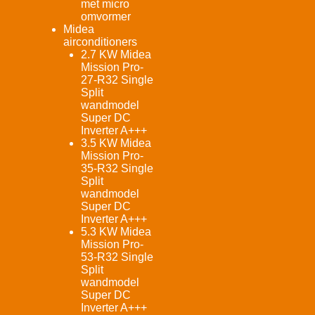
met micro
omvormer
Midea
airconditioners
2.7 KW Midea
Mission Pro-
27-R32 Single
Split
wandmodel
Super DC
Inverter A+++
3.5 KW Midea
Mission Pro-
35-R32 Single
Split
wandmodel
Super DC
Inverter A+++
5.3 KW Midea
Mission Pro-
53-R32 Single
Split
wandmodel
Super DC
Inverter A+++