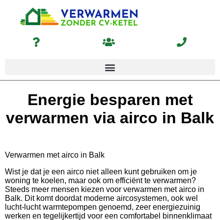
Energie besparen met
verwarmen via airco in Balk
Verwarmen met airco in Balk
Wist je dat je een airco niet alleen kunt gebruiken om je
woning te koelen, maar ook om efficiënt te verwarmen?
Steeds meer mensen kiezen voor verwarmen met airco in
Balk. Dit komt doordat moderne aircosystemen, ook wel
lucht-lucht warmtepompen genoemd, zeer energiezuinig
werken en tegelijkertijd voor een comfortabel binnenklimaat