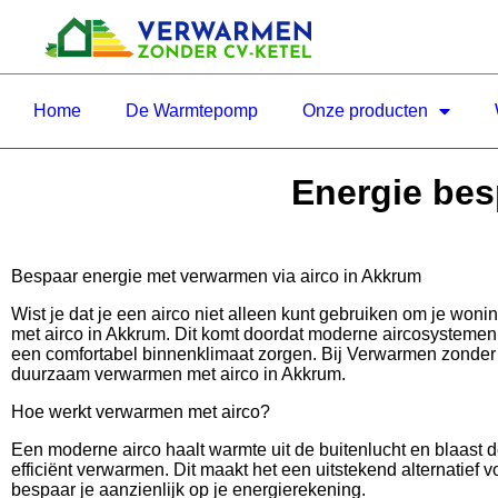
Home
De Warmtepomp
Onze producten
Energie bes
Bespaar energie met verwarmen via airco in Akkrum
Wist je dat je een airco niet alleen kunt gebruiken om je wo
met airco in Akkrum. Dit komt doordat moderne aircosystemen
een comfortabel binnenklimaat zorgen. Bij Verwarmen zonder C
duurzaam verwarmen met airco in Akkrum.
Hoe werkt verwarmen met airco?
Een moderne airco haalt warmte uit de buitenlucht en blaast 
efficiënt verwarmen. Dit maakt het een uitstekend alternatief v
bespaar je aanzienlijk op je energierekening.