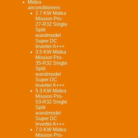
Midea
airconditioners
2.7 KW Midea
Mission Pro-
27-R32 Single
Split
wandmodel
Super DC
Inverter A+++
3.5 KW Midea
Mission Pro-
35-R32 Single
Split
wandmodel
Super DC
Inverter A+++
5.3 KW Midea
Mission Pro-
53-R32 Single
Split
wandmodel
Super DC
Inverter A+++
7.0 KW Midea
Mission Pro-