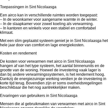
Toepassingen in Sint Nicolaasga
Een airco kan in verschillende ruimtes worden toegepast:
– In de woonkamer voor aangename warmte in de winter.
– In de slaapkamer voor zowel koeling als verwarming.
– In kantoren en winkels voor een stabiel en comfortabel
klimaat.
Met een slim geplaatst systeem geniet je in Sint Nicolaasga het
hele jaar door van comfort en lage energiekosten.
Kosten en rendement
De kosten voor verwarmen met airco in Sint Nicolaasga
hangen af van het type systeem, het aantal binnenunits en de
grootte van de woning. Hoewel de investering vaak lager is
dan bij andere verwarmingssystemen, is het rendement hoog.
Dankzij de energiezuinige werking verdien je de investering in
korte tijd terug. Bovendien zijn er soms overheidsregelingen
beschikbaar die het nog aantrekkelijker maken.
Ervaringen van gebruikers in Sint Nicolaasga
Mensen die al gebruikmaken van verwarmen met airco in Sint