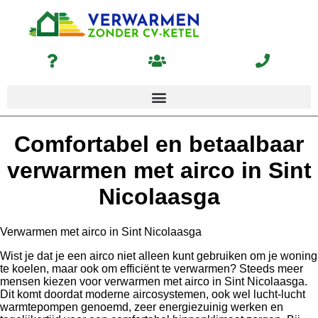
Comfortabel en betaalbaar
verwarmen met airco in Sint
Nicolaasga
Verwarmen met airco in Sint Nicolaasga
Wist je dat je een airco niet alleen kunt gebruiken om je woning
te koelen, maar ook om efficiënt te verwarmen? Steeds meer
mensen kiezen voor verwarmen met airco in Sint Nicolaasga.
Dit komt doordat moderne aircosystemen, ook wel lucht-lucht
warmtepompen genoemd, zeer energiezuinig werken en