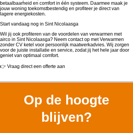
betaalbaarheid en comfort in één systeem. Daarmee maak je
jouw woning toekomstbestendig en profiteer je direct van
lagere energiekosten.
Start vandaag nog in Sint Nicolaasga
Wil jij ook profiteren van de voordelen van verwarmen met
airco in Sint Nicolaasga? Neem contact op met Verwarmen
zonder CV ketel voor persoonlijk maatwerkadvies. Wij zorgen
voor de juiste installatie en service, zodat jij het hele jaar door
geniet van optimaal comfort.
👉 Vraag direct een offerte aan
Op de hoogte
blijven?