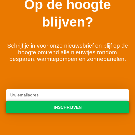
Op de hoogte
blijven?
Schrijf je in voor onze nieuwsbrief en blijf op de
hoogte omtrend alle nieuwtjes rondom
besparen, warmtepompen en zonnepanelen.
INSCHRIJVEN