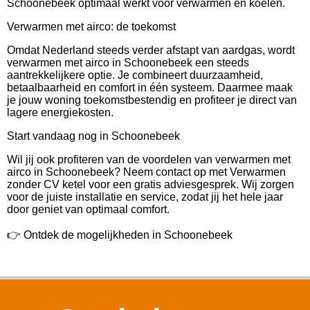
Schoonebeek optimaal werkt voor verwarmen én koelen.
Verwarmen met airco: de toekomst
Omdat Nederland steeds verder afstapt van aardgas, wordt
verwarmen met airco in Schoonebeek een steeds
aantrekkelijkere optie. Je combineert duurzaamheid,
betaalbaarheid en comfort in één systeem. Daarmee maak
je jouw woning toekomstbestendig en profiteer je direct van
lagere energiekosten.
Start vandaag nog in Schoonebeek
Wil jij ook profiteren van de voordelen van verwarmen met
airco in Schoonebeek? Neem contact op met Verwarmen
zonder CV ketel voor een gratis adviesgesprek. Wij zorgen
voor de juiste installatie en service, zodat jij het hele jaar
door geniet van optimaal comfort.
👉 Ontdek de mogelijkheden in Schoonebeek