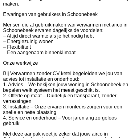
maken.
Ervaringen van gebruikers in Schoonebeek
Mensen die al gebruikmaken van verwarmen met airco in
Schoonebeek ervaren dagelijks de voordelen:
– Altijd direct warmte als je het nodig hebt
– Energiezuinig wonen
– Flexibiliteit
– Een aangenaam binnenklimaat
Onze werkwijze
Bij Verwarmen zonder CV ketel begeleiden we jou van
advies tot installatie en onderhoud:
1. Advies – We bekijken jouw woning in Schoonebeek en
bepalen welk systeem het meest geschikt is.
2. Offerte op maat – Duidelijk en transparant, zonder
verrassingen.
3. Installatie – Onze ervaren monteurs zorgen voor een
snelle en nette plaatsing.
4. Service en onderhoud – Voor jarenlang zorgeloos
gebruik.
Met deze aanpak weet je zeker dat jouw airco in