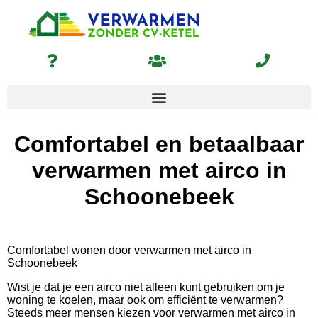
Comfortabel en betaalbaar
verwarmen met airco in
Schoonebeek
Comfortabel wonen door verwarmen met airco in
Schoonebeek
Wist je dat je een airco niet alleen kunt gebruiken om je
woning te koelen, maar ook om efficiënt te verwarmen?
Steeds meer mensen kiezen voor verwarmen met airco in