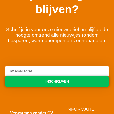
blijven?
Schrijf je in voor onze nieuwsbrief en blijf op de
hoogte omtrend alle nieuwtjes rondom
besparen, warmtepompen en zonnepanelen.
INSCHRIJVEN
INFORMATIE
Verwarmen zonder CV