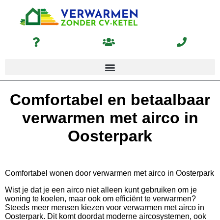
Comfortabel en betaalbaar
verwarmen met airco in
Oosterpark
Comfortabel wonen door verwarmen met airco in Oosterpark
Wist je dat je een airco niet alleen kunt gebruiken om je
woning te koelen, maar ook om efficiënt te verwarmen?
Steeds meer mensen kiezen voor verwarmen met airco in
Oosterpark. Dit komt doordat moderne aircosystemen, ook