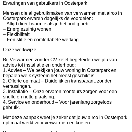
Ervaringen van gebruikers in Oosterpark
Mensen die al gebruikmaken van verwarmen met airco in
Oosterpark ervaren dagelijks de voordelen:
– Altijd direct warmte als je het nodig hebt
– Energiezuinig wonen
– Flexibiliteit
– Een stille en comfortabele werking
Onze werkwijze
Bij Verwarmen zonder CV ketel begeleiden we jou van
advies tot installatie en onderhoud:
1. Advies – We bekijken jouw woning in Oosterpark en
bepalen welk systeem het meest geschikt is.
2. Offerte op maat – Duidelijk en transparant, zonder
verrassingen.
3. Installatie – Onze ervaren monteurs zorgen voor een
snelle en nette plaatsing.
4. Service en onderhoud – Voor jarenlang zorgeloos
gebruik.
Met deze aanpak weet je zeker dat jouw airco in Oosterpark
optimaal werkt voor verwarmen én koelen.