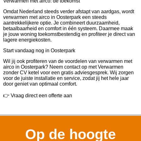
Verwarmen met airco: de toekomst
Omdat Nederland steeds verder afstapt van aardgas, wordt
verwarmen met airco in Oosterpark een steeds
aantrekkelijkere optie. Je combineert duurzaamheid,
betaalbaarheid en comfort in één systeem. Daarmee maak
je jouw woning toekomstbestendig en profiteer je direct van
lagere energiekosten.
Start vandaag nog in Oosterpark
Wil jij ook profiteren van de voordelen van verwarmen met
airco in Oosterpark? Neem contact op met Verwarmen
zonder CV ketel voor een gratis adviesgesprek. Wij zorgen
voor de juiste installatie en service, zodat jij het hele jaar
door geniet van optimaal comfort.
👉 Vraag direct een offerte aan
Op de hoogte