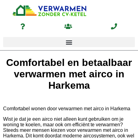
Comfortabel en betaalbaar
verwarmen met airco in
Harkema
Comfortabel wonen door verwarmen met airco in Harkema
Wist je dat je een airco niet alleen kunt gebruiken om je
woning te koelen, maar ook om efficiënt te verwarmen?
Steeds meer mensen kiezen voor verwarmen met airco in
Harkema. Dit komt doordat moderne aircosystemen, ook wel