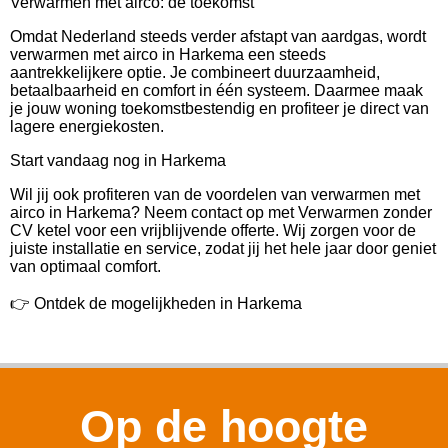
Verwarmen met airco: de toekomst
Omdat Nederland steeds verder afstapt van aardgas, wordt
verwarmen met airco in Harkema een steeds
aantrekkelijkere optie. Je combineert duurzaamheid,
betaalbaarheid en comfort in één systeem. Daarmee maak
je jouw woning toekomstbestendig en profiteer je direct van
lagere energiekosten.
Start vandaag nog in Harkema
Wil jij ook profiteren van de voordelen van verwarmen met
airco in Harkema? Neem contact op met Verwarmen zonder
CV ketel voor een vrijblijvende offerte. Wij zorgen voor de
juiste installatie en service, zodat jij het hele jaar door geniet
van optimaal comfort.
👉 Ontdek de mogelijkheden in Harkema
Op de hoogte