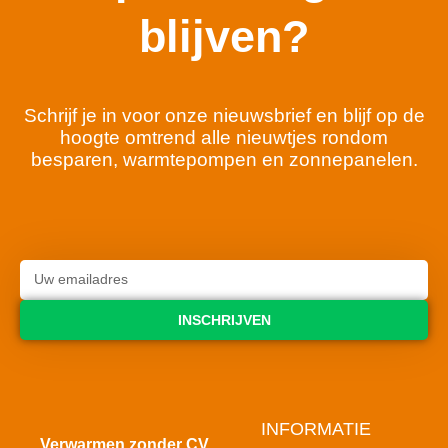
blijven?
Schrijf je in voor onze nieuwsbrief en blijf op de
hoogte omtrend alle nieuwtjes rondom
besparen, warmtepompen en zonnepanelen.
INSCHRIJVEN
INFORMATIE
Verwarmen zonder CV