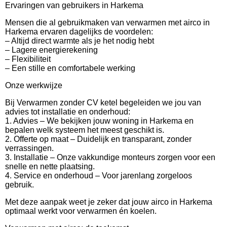
Ervaringen van gebruikers in Harkema
Mensen die al gebruikmaken van verwarmen met airco in
Harkema ervaren dagelijks de voordelen:
– Altijd direct warmte als je het nodig hebt
– Lagere energierekening
– Flexibiliteit
– Een stille en comfortabele werking
Onze werkwijze
Bij Verwarmen zonder CV ketel begeleiden we jou van
advies tot installatie en onderhoud:
1. Advies – We bekijken jouw woning in Harkema en
bepalen welk systeem het meest geschikt is.
2. Offerte op maat – Duidelijk en transparant, zonder
verrassingen.
3. Installatie – Onze vakkundige monteurs zorgen voor een
snelle en nette plaatsing.
4. Service en onderhoud – Voor jarenlang zorgeloos
gebruik.
Met deze aanpak weet je zeker dat jouw airco in Harkema
optimaal werkt voor verwarmen én koelen.