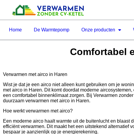
Home
De Warmtepomp
Onze producten
Comfortabel e
Verwarmen met airco in Haren
Wist je dat je een airco niet alleen kunt gebruiken om je wo
met airco in Haren. Dit komt doordat moderne aircosystemen,
een comfortabel binnenklimaat zorgen. Bij Verwarmen zonder C
duurzaam verwarmen met airco in Haren.
Hoe werkt verwarmen met airco?
Een moderne airco haalt warmte uit de buitenlucht en blaast 
efficiënt verwarmen. Dit maakt het een uitstekend alternatief v
bespaar je aanzienlijk op je energierekening.