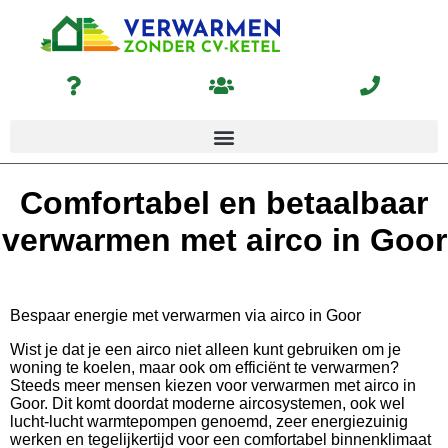
Comfortabel en betaalbaar
verwarmen met airco in Goor
Bespaar energie met verwarmen via airco in Goor
Wist je dat je een airco niet alleen kunt gebruiken om je
woning te koelen, maar ook om efficiënt te verwarmen?
Steeds meer mensen kiezen voor verwarmen met airco in
Goor. Dit komt doordat moderne aircosystemen, ook wel
lucht-lucht warmtepompen genoemd, zeer energiezuinig
werken en tegelijkertijd voor een comfortabel binnenklimaat