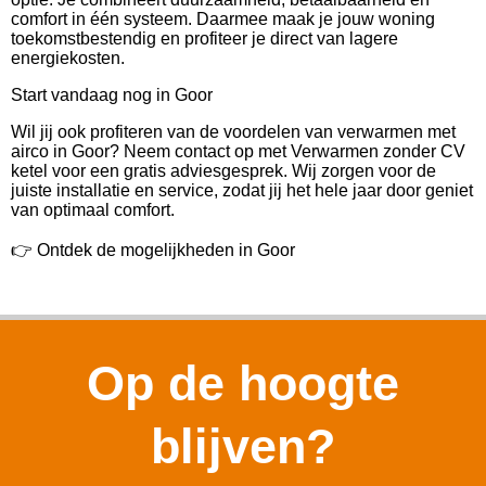
comfort in één systeem. Daarmee maak je jouw woning
toekomstbestendig en profiteer je direct van lagere
energiekosten.
Start vandaag nog in Goor
Wil jij ook profiteren van de voordelen van verwarmen met
airco in Goor? Neem contact op met Verwarmen zonder CV
ketel voor een gratis adviesgesprek. Wij zorgen voor de
juiste installatie en service, zodat jij het hele jaar door geniet
van optimaal comfort.
👉 Ontdek de mogelijkheden in Goor
Op de hoogte
blijven?