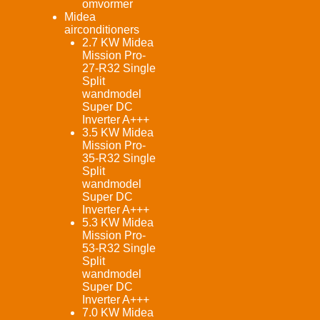
omvormer
Midea
airconditioners
2.7 KW Midea
Mission Pro-
27-R32 Single
Split
wandmodel
Super DC
Inverter A+++
3.5 KW Midea
Mission Pro-
35-R32 Single
Split
wandmodel
Super DC
Inverter A+++
5.3 KW Midea
Mission Pro-
53-R32 Single
Split
wandmodel
Super DC
Inverter A+++
7.0 KW Midea