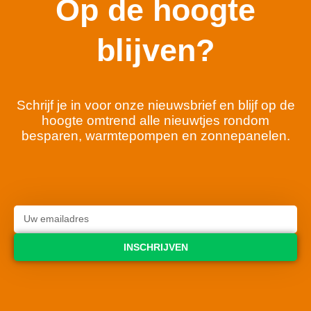
Op de hoogte
blijven?
Schrijf je in voor onze nieuwsbrief en blijf op de
hoogte omtrend alle nieuwtjes rondom
besparen, warmtepompen en zonnepanelen.
INSCHRIJVEN