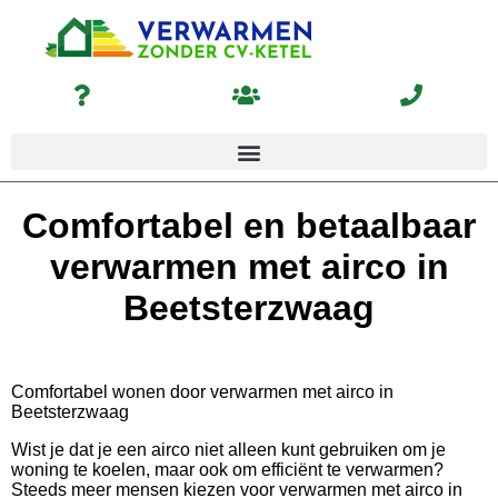
Comfortabel en betaalbaar
verwarmen met airco in
Beetsterzwaag
Comfortabel wonen door verwarmen met airco in
Beetsterzwaag
Wist je dat je een airco niet alleen kunt gebruiken om je
woning te koelen, maar ook om efficiënt te verwarmen?
Steeds meer mensen kiezen voor verwarmen met airco in