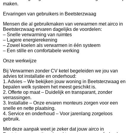
maken.
Ervaringen van gebruikers in Beetsterzwaag
Mensen die al gebruikmaken van verwarmen met airco in
Beetsterzwaag ervaren dagelijks de voordelen:
– Snelle verwarming van ruimtes
– Lagere energierekening
– Zowel koelen als verwarmen in één systeem
– Een stille en comfortabele werking
Onze werkwijze
Bij Verwarmen zonder CV ketel begeleiden we jou van
advies tot installatie en onderhoud:
1. Advies – We bekijken jouw woning in Beetsterzwaag en
bepalen welk systeem het meest geschikt is.
2. Offerte op maat – Duidelijk en transparant, zonder
verrassingen.
3. Installatie – Onze ervaren monteurs zorgen voor een
snelle en nette plaatsing.
4. Service en onderhoud – Voor jarenlang zorgeloos
gebruik.
Met deze aanpak weet je zeker dat jouw airco in