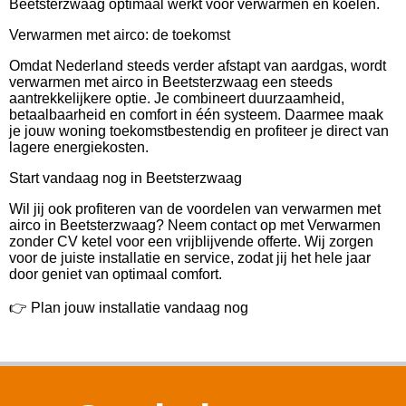
Beetsterzwaag optimaal werkt voor verwarmen én koelen.
Verwarmen met airco: de toekomst
Omdat Nederland steeds verder afstapt van aardgas, wordt
verwarmen met airco in Beetsterzwaag een steeds
aantrekkelijkere optie. Je combineert duurzaamheid,
betaalbaarheid en comfort in één systeem. Daarmee maak
je jouw woning toekomstbestendig en profiteer je direct van
lagere energiekosten.
Start vandaag nog in Beetsterzwaag
Wil jij ook profiteren van de voordelen van verwarmen met
airco in Beetsterzwaag? Neem contact op met Verwarmen
zonder CV ketel voor een vrijblijvende offerte. Wij zorgen
voor de juiste installatie en service, zodat jij het hele jaar
door geniet van optimaal comfort.
👉 Plan jouw installatie vandaag nog