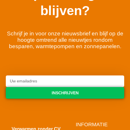
blijven?
Schrijf je in voor onze nieuwsbrief en blijf op de
hoogte omtrend alle nieuwtjes rondom
besparen, warmtepompen en zonnepanelen.
INSCHRIJVEN
INFORMATIE
Verwarmen zonder CV