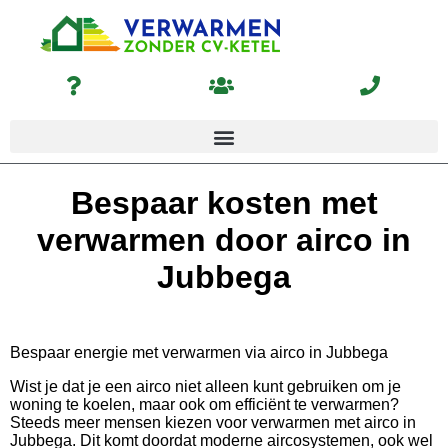
Bespaar kosten met
verwarmen door airco in
Jubbega
Bespaar energie met verwarmen via airco in Jubbega
Wist je dat je een airco niet alleen kunt gebruiken om je
woning te koelen, maar ook om efficiënt te verwarmen?
Steeds meer mensen kiezen voor verwarmen met airco in
Jubbega. Dit komt doordat moderne aircosystemen, ook wel