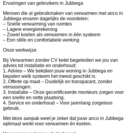
Ervaringen van gebruikers in Jubbega
Mensen die al gebruikmaken van verwarmen met airco in
Jubbega ervaren dagelijks de voordelen:
– Snelle verwarming van ruimtes
– Lagere energierekening
– Zowel koelen als verwarmen in één systeem
– Een stille en comfortabele werking
Onze werkwijze
Bij Verwarmen zonder CV ketel begeleiden we jou van
advies tot installatie en onderhoud:
1. Advies – We bekijken jouw woning in Jubbega en
bepalen welk systeem het meest geschikt is.
2. Offerte op maat – Duidelijk en transparant, zonder
verrassingen.
3. Installatie – Onze gecertificeerde monteurs zorgen voor
een snelle en nette plaatsing.
4. Service en onderhoud – Voor jarenlang zorgeloos
gebruik.
Met deze aanpak weet je zeker dat jouw airco in Jubbega
optimaal werkt voor verwarmen én koelen.