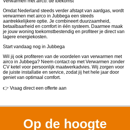
Verwarmen met airco: de toekomst
Omdat Nederland steeds verder afstapt van aardgas, wordt
verwarmen met airco in Jubbega een steeds
aantrekkelijkere optie. Je combineert duurzaamheid,
betaalbaarheid en comfort in één systeem. Daarmee maak
je jouw woning toekomstbestendig en profiteer je direct van
lagere energiekosten.
Start vandaag nog in Jubbega
Wil jij ook profiteren van de voordelen van verwarmen met
airco in Jubbega? Neem contact op met Verwarmen zonder
CV ketel voor persoonlijk maatwerkadvies. Wij zorgen voor
de juiste installatie en service, zodat jij het hele jaar door
geniet van optimaal comfort.
👉 Vraag direct een offerte aan
Op de hoogte