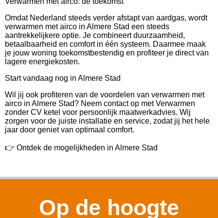
Verwarmen met airco: de toekomst
Omdat Nederland steeds verder afstapt van aardgas, wordt
verwarmen met airco in Almere Stad een steeds
aantrekkelijkere optie. Je combineert duurzaamheid,
betaalbaarheid en comfort in één systeem. Daarmee maak
je jouw woning toekomstbestendig en profiteer je direct van
lagere energiekosten.
Start vandaag nog in Almere Stad
Wil jij ook profiteren van de voordelen van verwarmen met
airco in Almere Stad? Neem contact op met Verwarmen
zonder CV ketel voor persoonlijk maatwerkadvies. Wij
zorgen voor de juiste installatie en service, zodat jij het hele
jaar door geniet van optimaal comfort.
👉 Ontdek de mogelijkheden in Almere Stad
Op de hoogte