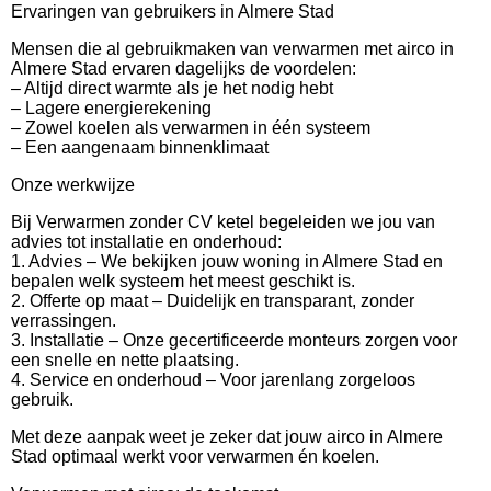
Ervaringen van gebruikers in Almere Stad
Mensen die al gebruikmaken van verwarmen met airco in
Almere Stad ervaren dagelijks de voordelen:
– Altijd direct warmte als je het nodig hebt
– Lagere energierekening
– Zowel koelen als verwarmen in één systeem
– Een aangenaam binnenklimaat
Onze werkwijze
Bij Verwarmen zonder CV ketel begeleiden we jou van
advies tot installatie en onderhoud:
1. Advies – We bekijken jouw woning in Almere Stad en
bepalen welk systeem het meest geschikt is.
2. Offerte op maat – Duidelijk en transparant, zonder
verrassingen.
3. Installatie – Onze gecertificeerde monteurs zorgen voor
een snelle en nette plaatsing.
4. Service en onderhoud – Voor jarenlang zorgeloos
gebruik.
Met deze aanpak weet je zeker dat jouw airco in Almere
Stad optimaal werkt voor verwarmen én koelen.