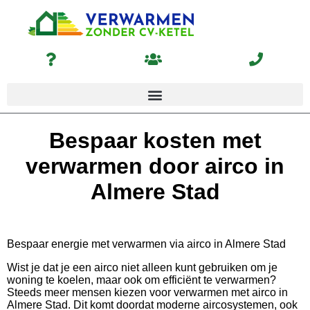
Bespaar kosten met
verwarmen door airco in
Almere Stad
Bespaar energie met verwarmen via airco in Almere Stad
Wist je dat je een airco niet alleen kunt gebruiken om je
woning te koelen, maar ook om efficiënt te verwarmen?
Steeds meer mensen kiezen voor verwarmen met airco in
Almere Stad. Dit komt doordat moderne aircosystemen, ook