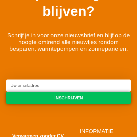
blijven?
Schrijf je in voor onze nieuwsbrief en blijf op de
hoogte omtrend alle nieuwtjes rondom
besparen, warmtepompen en zonnepanelen.
INSCHRIJVEN
INFORMATIE
Verwarmen zonder CV