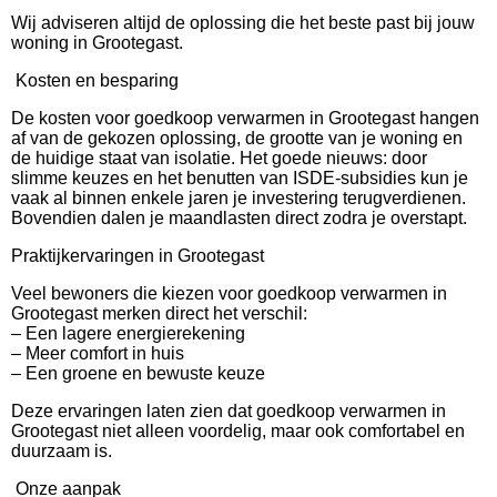
Wij adviseren altijd de oplossing die het beste past bij jouw
woning in Grootegast.
Kosten en besparing
De kosten voor goedkoop verwarmen in Grootegast hangen
af van de gekozen oplossing, de grootte van je woning en
de huidige staat van isolatie. Het goede nieuws: door
slimme keuzes en het benutten van ISDE-subsidies kun je
vaak al binnen enkele jaren je investering terugverdienen.
Bovendien dalen je maandlasten direct zodra je overstapt.
Praktijkervaringen in Grootegast
Veel bewoners die kiezen voor goedkoop verwarmen in
Grootegast merken direct het verschil:
– Een lagere energierekening
– Meer comfort in huis
– Een groene en bewuste keuze
Deze ervaringen laten zien dat goedkoop verwarmen in
Grootegast niet alleen voordelig, maar ook comfortabel en
duurzaam is.
Onze aanpak