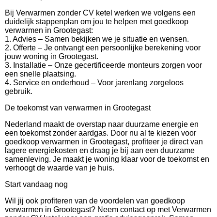
Bij Verwarmen zonder CV ketel werken we volgens een
duidelijk stappenplan om jou te helpen met goedkoop
verwarmen in Grootegast:
1. Advies – Samen bekijken we je situatie en wensen.
2. Offerte – Je ontvangt een persoonlijke berekening voor
jouw woning in Grootegast.
3. Installatie – Onze gecertificeerde monteurs zorgen voor
een snelle plaatsing.
4. Service en onderhoud – Voor jarenlang zorgeloos
gebruik.
De toekomst van verwarmen in Grootegast
Nederland maakt de overstap naar duurzame energie en
een toekomst zonder aardgas. Door nu al te kiezen voor
goedkoop verwarmen in Grootegast, profiteer je direct van
lagere energiekosten en draag je bij aan een duurzame
samenleving. Je maakt je woning klaar voor de toekomst en
verhoogt de waarde van je huis.
Start vandaag nog
Wil jij ook profiteren van de voordelen van goedkoop
verwarmen in Grootegast? Neem contact op met Verwarmen