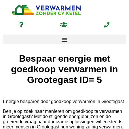
Bespaar energie met
goedkoop verwarmen in
Grootegast ID= 5
Energie besparen door goedkoop verwarmen in Grootegast
Ben je op zoek naar manieren om goedkoop te verwarmen
in Grootegast? Met de stijgende energieprijzen en de
groeiende vraag naar duurzame oplossingen willen steeds
meer mensen in Grootegast hun woning zuinig verwarmen.